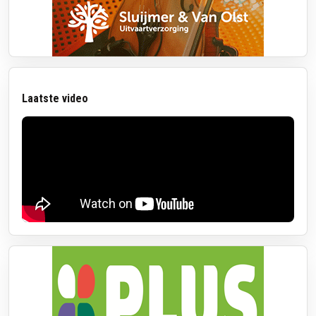
Laatste video