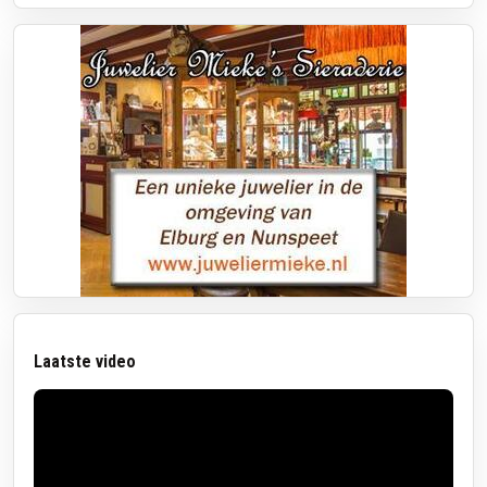
Laatste video