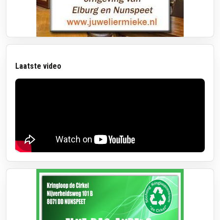
Laatste video