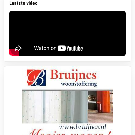
Laatste video