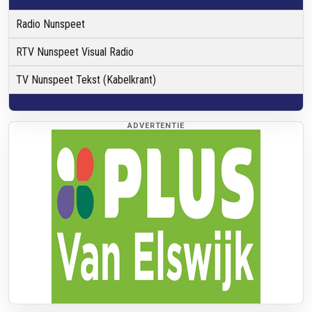
Radio Nunspeet
RTV Nunspeet Visual Radio
TV Nunspeet Tekst (Kabelkrant)
ADVERTENTIE