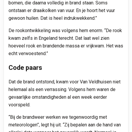
bomen, die daarna volledig in brand staan. Soms
ontstaan er draaikolken van vuur. En je hoort het vuur
gewoon huilen. Dat is heel indrukwekkend.”
De rookontwikkeling was volgens hem enorm. “De rook
kwam zelfs in Engeland terecht. Dat laat wel zien
hoeveel rook en brandende massa er vrijkwam. Het was
echt verwoestend.”
Code paars
Dat de brand ontstond, kwam voor Van Veldhuisen niet
helemaal als een verrassing. Volgens hem waren de
gevaarlijke omstandigheden al een week eerder
voorspeld.
“Bij de brandweer werken we tegenwoordig met
meteorologen”, legt hij uit. “Zij bepalen aan de hand van