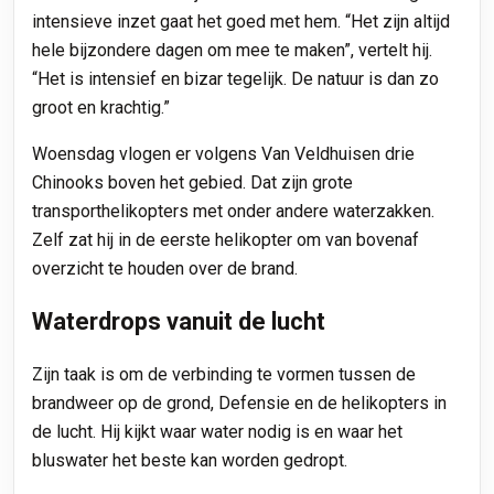
intensieve inzet gaat het goed met hem. “Het zijn altijd
hele bijzondere dagen om mee te maken”, vertelt hij.
“Het is intensief en bizar tegelijk. De natuur is dan zo
groot en krachtig.”
Woensdag vlogen er volgens Van Veldhuisen drie
Chinooks boven het gebied. Dat zijn grote
transporthelikopters met onder andere waterzakken.
Zelf zat hij in de eerste helikopter om van bovenaf
overzicht te houden over de brand.
Waterdrops vanuit de lucht
Zijn taak is om de verbinding te vormen tussen de
brandweer op de grond, Defensie en de helikopters in
de lucht. Hij kijkt waar water nodig is en waar het
bluswater het beste kan worden gedropt.