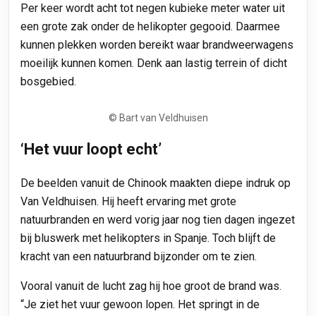
Per keer wordt acht tot negen kubieke meter water uit
een grote zak onder de helikopter gegooid. Daarmee
kunnen plekken worden bereikt waar brandweerwagens
moeilijk kunnen komen. Denk aan lastig terrein of dicht
bosgebied.
© Bart van Veldhuisen
‘Het vuur loopt echt’
De beelden vanuit de Chinook maakten diepe indruk op
Van Veldhuisen. Hij heeft ervaring met grote
natuurbranden en werd vorig jaar nog tien dagen ingezet
bij bluswerk met helikopters in Spanje. Toch blijft de
kracht van een natuurbrand bijzonder om te zien.
Vooral vanuit de lucht zag hij hoe groot de brand was.
“Je ziet het vuur gewoon lopen. Het springt in de