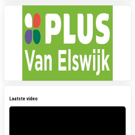
Laatste video