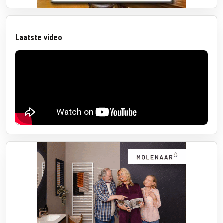
Laatste video